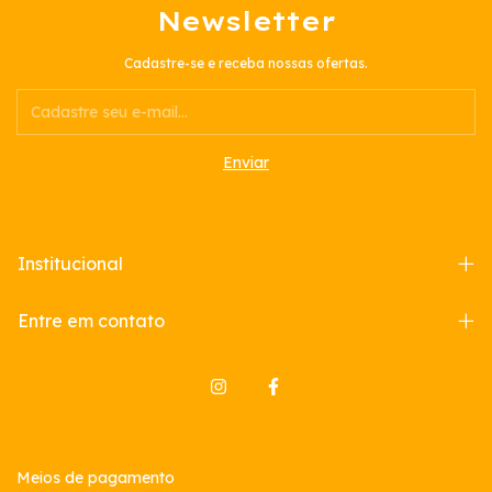
Newsletter
Cadastre-se e receba nossas ofertas.
Institucional
Entre em contato
Meios de pagamento