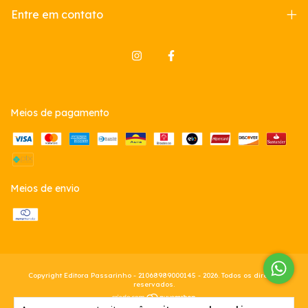
Entre em contato
Meios de pagamento
Meios de envio
Copyright Editora Passarinho - 21068989000145 - 2026. Todos os direitos
reservados.